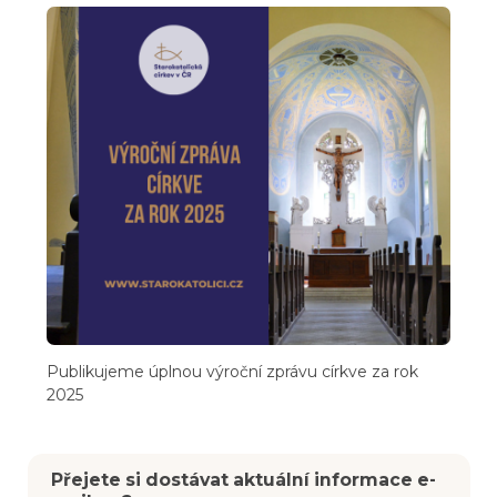
Publikujeme úplnou výroční zprávu církve za rok
2025
Přejete si dostávat aktuální informace e-