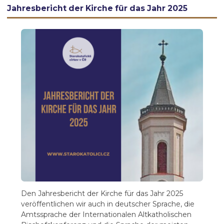
Jahresbericht der Kirche für das Jahr 2025
Den Jahresbericht der Kirche für das Jahr 2025
veröffentlichen wir auch in deutscher Sprache, die
Amtssprache der Internationalen Altkatholischen